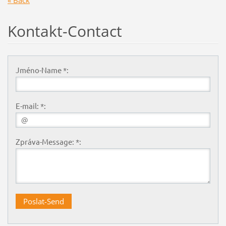
Kontakt-Contact
Jméno-Name *:
E-mail: *:
Zpráva-Message: *: