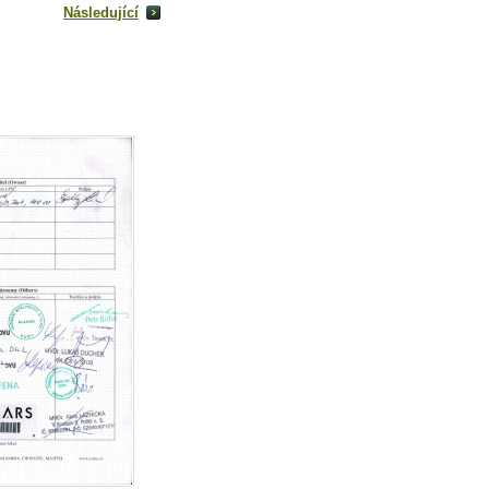
Následující