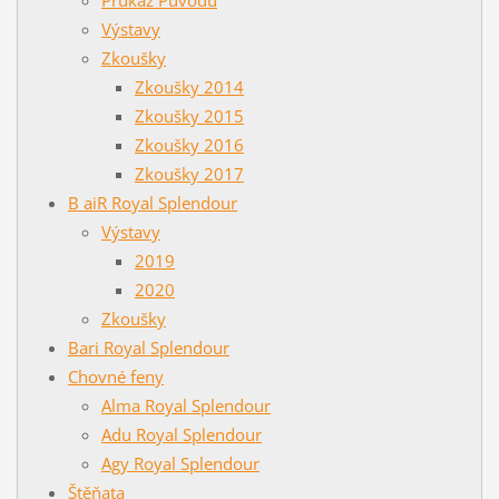
Výstavy
Zkoušky
Zkoušky 2014
Zkoušky 2015
Zkoušky 2016
Zkoušky 2017
B aiR Royal Splendour
Výstavy
2019
2020
Zkoušky
Bari Royal Splendour
Chovné feny
Alma Royal Splendour
Adu Royal Splendour
Agy Royal Splendour
Štěňata