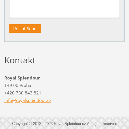
Kontakt
Royal Splendour
149 00 Praha
+420 730 843 821
info@roy
alsplend
our.cz
Copyright © 2012 - 2023 Royal Splendour.cz All rights reserved