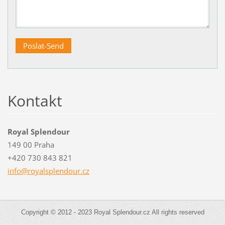
Kontakt
Royal Splendour
149 00 Praha
+420 730 843 821
info@roy
alsplend
our.cz
Copyright © 2012 - 2023 Royal Splendour.cz All rights reserved