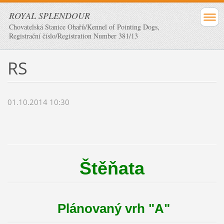
ROYAL SPLENDOUR
Chovatelská Stanice Ohařů/Kennel of Pointing Dogs,
Registrační číslo/Registration Number 381/13
RS
01.10.2014 10:30
Štěňata
Plánovaný vrh "A"